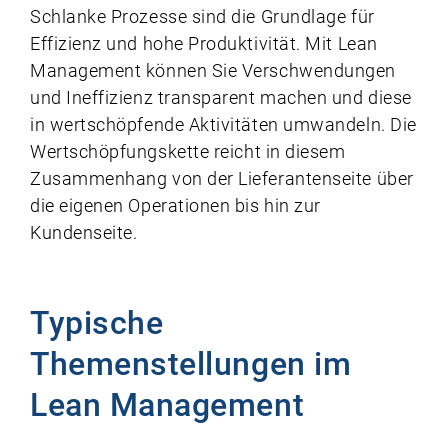
Schlanke Prozesse sind die Grundlage für
Effizienz und hohe Produktivität. Mit Lean
Management können Sie Verschwendungen
und Ineffizienz transparent machen und diese
in wertschöpfende Aktivitäten umwandeln.
Die
Wertschöpfungskette
reicht in diesem
Zusammenhang von der Lieferantenseite über
die eigenen Operationen bis hin zur
Kundenseite.
Typische
Themenstellungen im
Lean Management