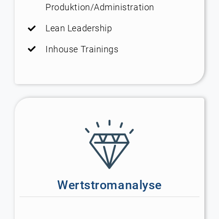
Produktion/Administration
Lean Leadership
Inhouse Trainings
Wertstromanalyse