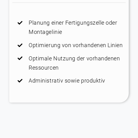
Planung einer Fertigungszelle oder
Montagelinie
Optimierung von vorhandenen Linien
Optimale Nutzung der vorhandenen
Ressourcen
Administrativ sowie produktiv