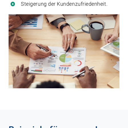
Steigerung der Kundenzufriedenheit.