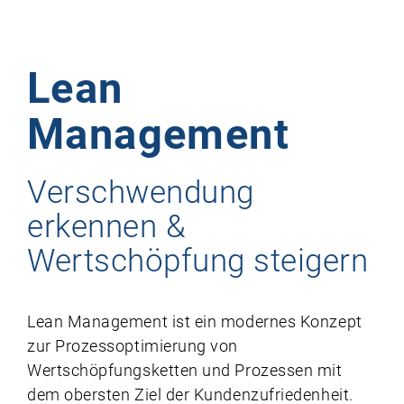
Kontakt & Termine
Lean
Management
Verschwendung
erkennen &
Wertschöpfung steigern
Lean Management ist ein modernes Konzept
zur Prozessoptimierung von
Wertschöpfungsketten und Prozessen mit
dem obersten Ziel der Kundenzufriedenheit.