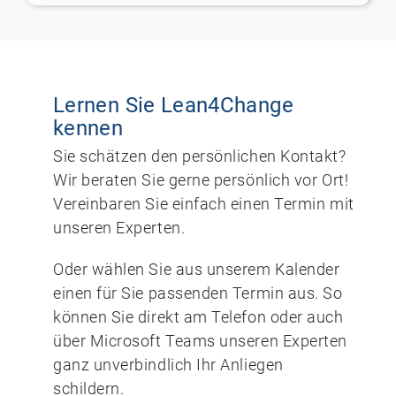
Lernen Sie Lean4Change
kennen
Sie schätzen den persönlichen Kontakt?
Wir beraten Sie gerne persönlich vor Ort!
Vereinbaren Sie einfach einen Termin mit
unseren Experten.
Oder wählen Sie aus unserem Kalender
einen für Sie passenden Termin aus. So
können Sie direkt am Telefon oder auch
über Microsoft Teams unseren Experten
ganz unverbindlich Ihr Anliegen
schildern.