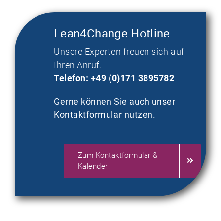
Lean4Change Hotline
Unsere Experten freuen sich auf
Ihren Anruf.
Telefon: +49 (0)171 3895782
Gerne können Sie auch unser
Kontaktformular nutzen.
Zum Kontaktformular &
Kalender