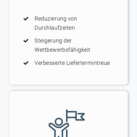
Reduzierung von
Durchlaufzeiten
Steigerung der
Wettbewerbsfähigkeit
Verbesserte Liefertermintreue