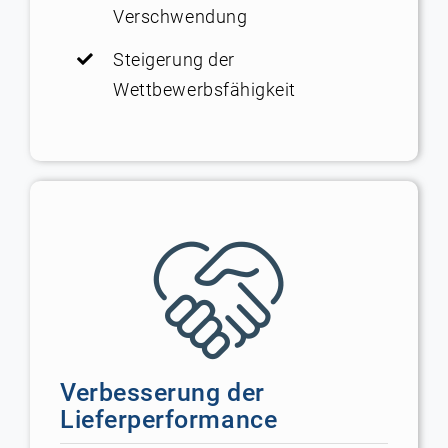
Verschwendung
Steigerung der
Wettbewerbsfähigkeit
Verbesserung der
Lieferperformance