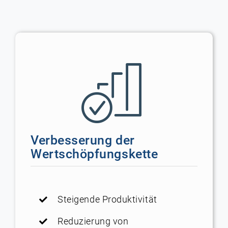
Verbesserung der
Wertschöpfungskette
Steigende Produktivität
Reduzierung von