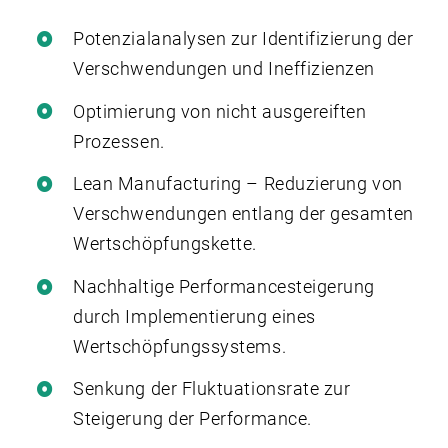
Potenzialanalysen zur Identifizierung der
Verschwendungen und Ineffizienzen
Optimierung von nicht ausgereiften
Prozessen.
Lean Manufacturing – Reduzierung von
Verschwendungen entlang der gesamten
Wertschöpfungskette.
Nachhaltige Performancesteigerung
durch Implementierung eines
Wertschöpfungssystems.
Senkung der Fluktuationsrate zur
Steigerung der Performance.