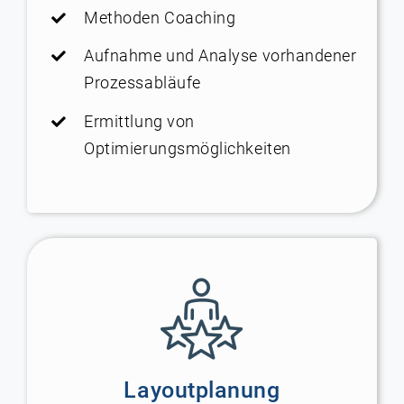
Methoden Coaching
Aufnahme und Analyse vorhandener
Prozessabläufe
Ermittlung von
Optimierungsmöglichkeiten
Layoutplanung